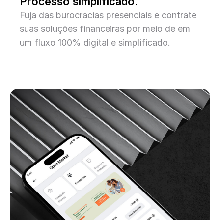
Processo simplificado.
Fuja das burocracias presenciais e contrate
suas soluções financeiras por meio de em
um fluxo 100% digital e simplificado.