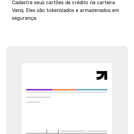
Cadastre seus cartões de crédito na carteira
Vanq. Eles são tokenizados e armazenados em
segurança.