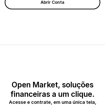
Abrir Conta
Open Market, soluções
financeiras a um clique.
Acesse e contrate, em uma única tela,