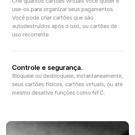
Crie quantos cartões virtuais você quiser e
use-os para organizar seus pagamentos.
Você pode criar cartões que são
autodestruídos após o uso, ou cartões de
uso recorrente.
Controle e segurança.
Bloqueie ou desbloqueie, instantaneamente,
seus cartões físicos, cartões virtuais, ou até
mesmo desative funções como NFC.