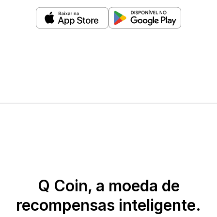
Q Coin, a moeda de
recompensas inteligente.