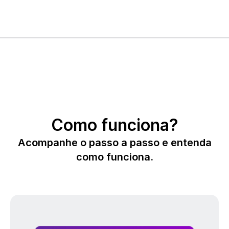
Como funciona?
Acompanhe o passo a passo e entenda
como funciona.