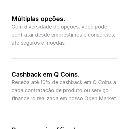
Múltiplas opções.
Com diversidade de opções, você pode
contratar desde empréstimos e consórcios,
até seguros e moedas.
Cashback em Q Coins.
Receba até 10% de cashback em Q Coins a
cada contratação de produto ou serviço
financeiro realizada em nosso Open Market.