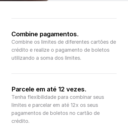
Combine pagamentos.
Combine os limites de diferentes cartões de
crédito e realize o pagamento de boletos
utilizando a soma dos limites.
Parcele em até 12 vezes.
Tenha flexibilidade para combinar seus
limites e parcelar em até 12x os seus
pagamentos de boletos no cartão de
crédito.