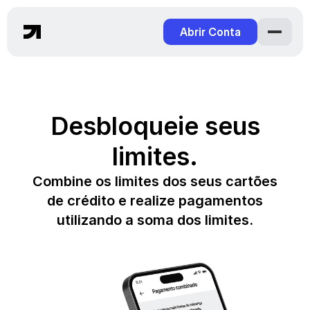
Abrir Conta
Desbloqueie seus
limites.
Combine os limites dos seus cartões
de crédito e realize pagamentos
utilizando a soma dos limites.