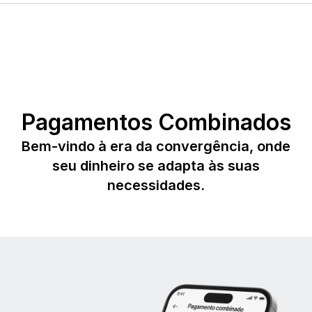
Pagamentos Combinados
Bem-vindo à era da convergência, onde
seu dinheiro se adapta às suas
necessidades.