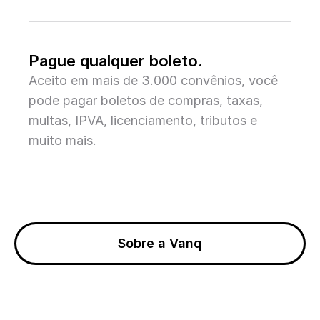
Pague qualquer boleto.
Aceito em mais de 3.000 convênios, você
pode pagar boletos de compras, taxas,
multas, IPVA, licenciamento, tributos e
muito mais.
Sobre a Vanq