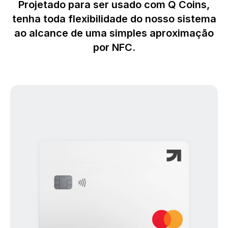
Projetado para ser usado com Q Coins,
tenha toda flexibilidade do nosso sistema
ao alcance de uma simples aproximação
por NFC.