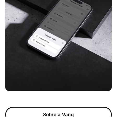
Sobre a Vanq