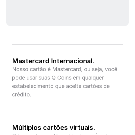
Mastercard Internacional.
Nosso cartão é Mastercard, ou seja, você
pode usar suas Q Coins em qualquer
estabelecimento que aceite cartões de
crédito.
Múltiplos cartões virtuais.