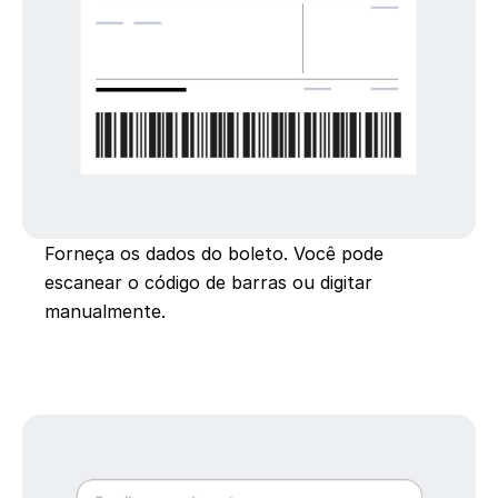
Forneça os dados do boleto. Você pode
escanear o código de barras ou digitar
manualmente.