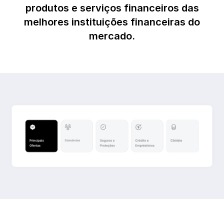
produtos e serviços financeiros das
melhores instituições financeiras do
mercado.