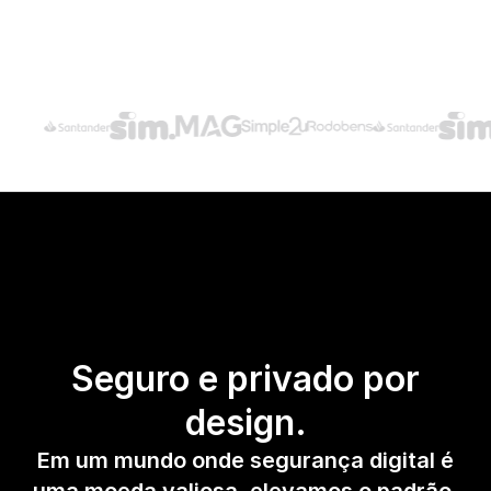
Seguro e privado por
design.
Em um mundo onde segurança digital é