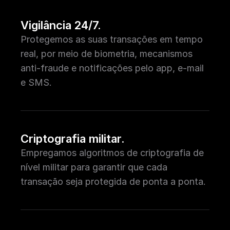
Vigilância 24/7.
Protegemos as suas transações em tempo
real, por meio de biometria, mecanismos
anti-fraude e notificações pelo app, e-mail
e SMS.
Criptografia militar.
Empregamos algoritmos de criptografia de
nível militar para garantir que cada
transação seja protegida de ponta a ponta.