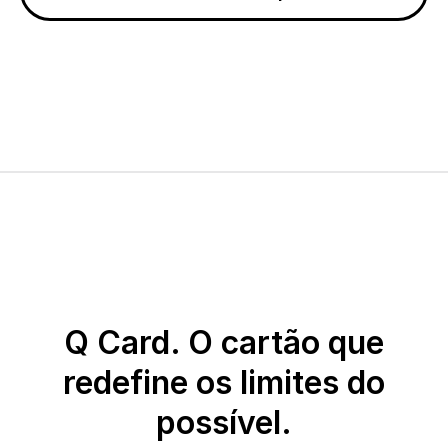
Q Card. O cartão que
redefine os limites do
possível.