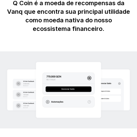
Q Coin é a moeda de recompensas da
Vanq que encontra sua principal utilidade
como moeda nativa do nosso
ecossistema financeiro.