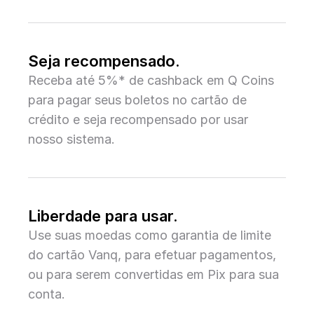
Seja recompensado.
Receba até 5%* de cashback em Q Coins
para pagar seus boletos no cartão de
crédito e seja recompensado por usar
nosso sistema.
Liberdade para usar.
Use suas moedas como garantia de limite
do cartão Vanq, para efetuar pagamentos,
ou para serem convertidas em Pix para sua
conta.