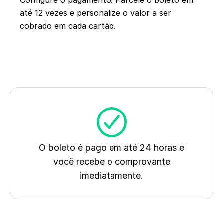
Configure o pagamento. Parcele o boleto em
até 12 vezes e personalize o valor a ser
cobrado em cada cartão.
O boleto é pago em até 24 horas e
você recebe o comprovante
imediatamente.